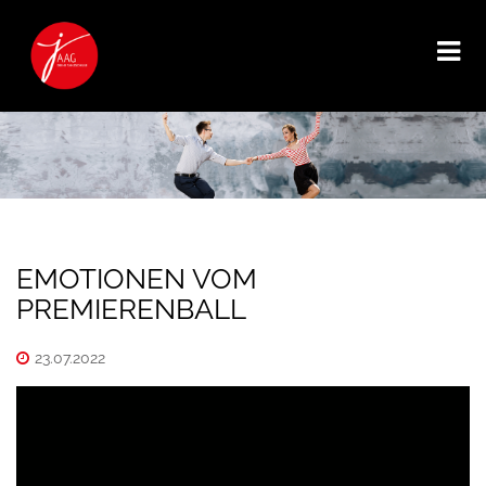
EMOTIONEN VOM
PREMIERENBALL
23.07.2022