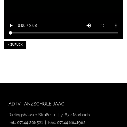
ZURÜCK
ADTV TANZSCHULE JAAG
Rielingshäuser Straße 11 | 71672 Marbach
Tel.: 07144 208521 | Fax: 07144 8841982