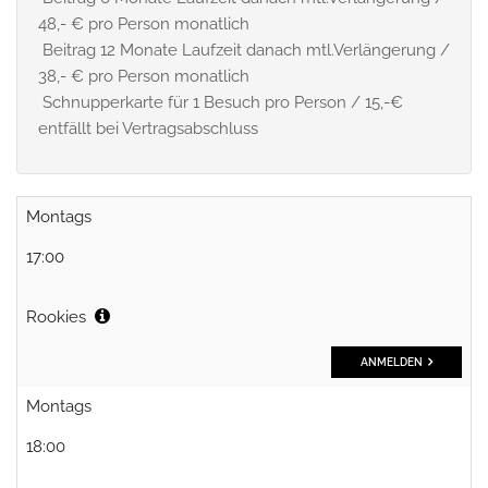
48,- € pro Person monatlich
Beitrag 12 Monate Laufzeit danach mtl.Verlängerung /
38,- € pro Person monatlich
Schnupperkarte für 1 Besuch pro Person / 15,-€
entfällt bei Vertragsabschluss
Montags
17:00
Rookies
ANMELDEN
Montags
18:00