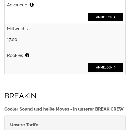
Advanced
ANMELDEN
Mittwochs
17:00
Rookies
ANMELDEN
BREAKIN
Cooler Sound und heiße Moves - in unserer BREAK CREW
Unsere Tarife: